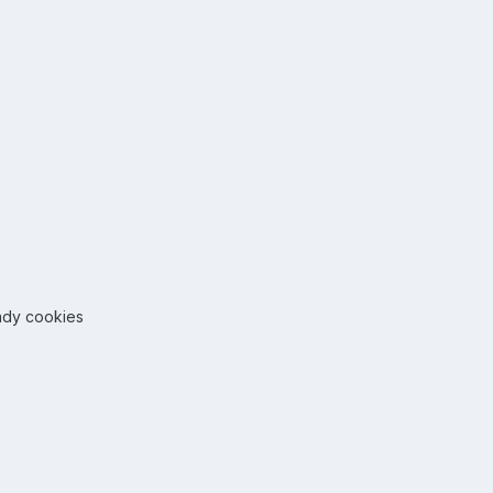
ady cookies