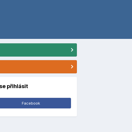
se přihlásit
Facebook