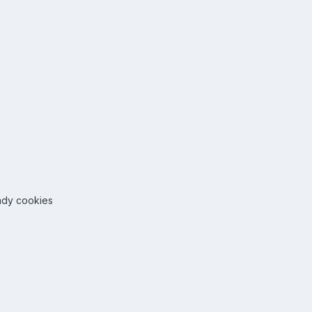
ady cookies