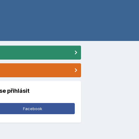
se přihlásit
Facebook