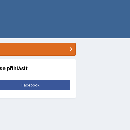
se přihlásit
Facebook