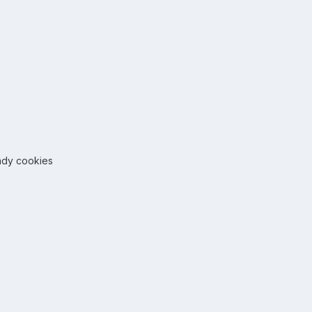
ady cookies