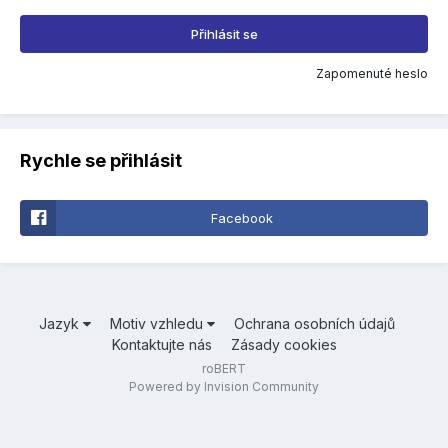
Přihlásit se
Zapomenuté heslo
Rychle se přihlásit
Facebook
Jazyk
Motiv vzhledu
Ochrana osobních údajů
Kontaktujte nás
Zásady cookies
roBERT
Powered by Invision Community