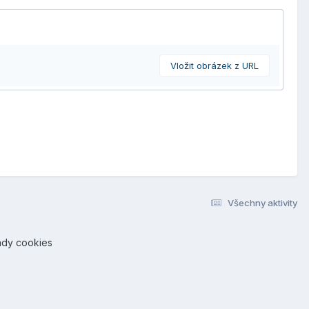
Vložit obrázek z URL
Všechny aktivity
ady cookies