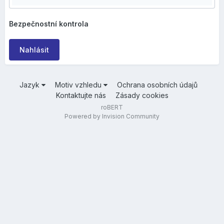
Bezpečnostní kontrola
Nahlásit
Jazyk
Motiv vzhledu
Ochrana osobních údajů
Kontaktujte nás
Zásady cookies
roBERT
Powered by Invision Community