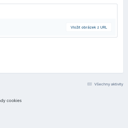
Vložit obrázek z URL
Všechny aktivity
ady cookies