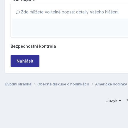
Zde můžete volitelně popsat detaily Vašeho hlášení.
Bezpečnostní kontrola
Nahlásit
Úvodní stránka
Obecná diskuse o hodinkách
Americké hodinky
Jazyk