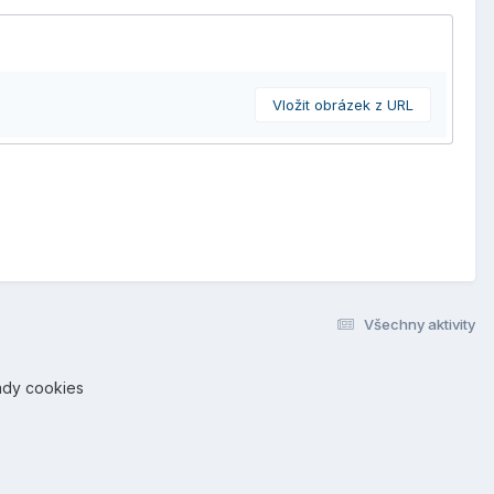
Vložit obrázek z URL
Všechny aktivity
ady cookies