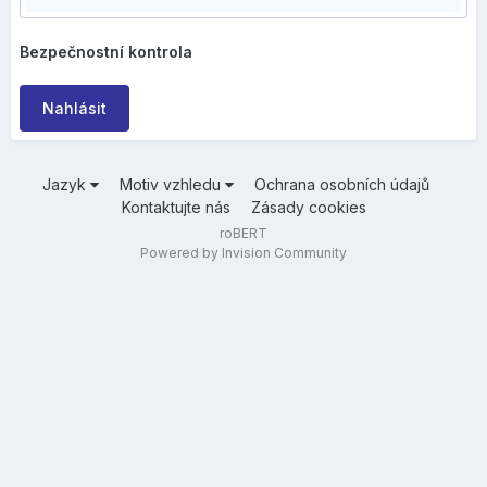
Bezpečnostní kontrola
Nahlásit
Jazyk
Motiv vzhledu
Ochrana osobních údajů
Kontaktujte nás
Zásady cookies
roBERT
Powered by Invision Community