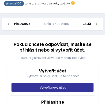
to je z archivu dva roky zpátky
@junior300
PŘEDCHOZÍ
Stránka 498 z 586
DALŠÍ
Pokud chcete odpovídat, musíte se
přihlásit nebo si vytvořit účet.
Pouze registrovaní uživatelé mohou odpovídat
Vytvořit účet
Vytvořte si nový účet. Je to snadné!
Vytvořit nový účet
Přihlásit se