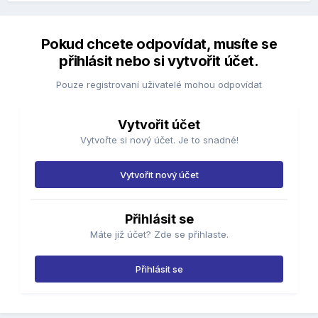
Pokud chcete odpovídat, musíte se
přihlásit nebo si vytvořit účet.
Pouze registrovaní uživatelé mohou odpovídat
Vytvořit účet
Vytvořte si nový účet. Je to snadné!
Vytvořit nový účet
Přihlásit se
Máte již účet? Zde se přihlaste.
Přihlásit se