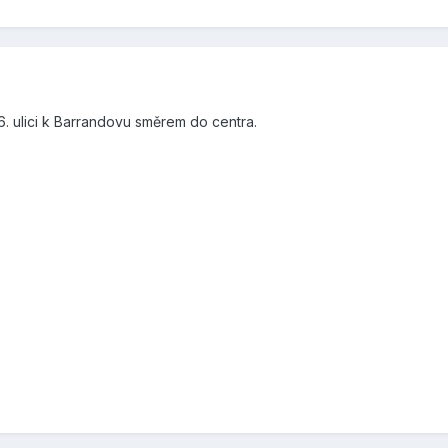
. ulici k Barrandovu směrem do centra.