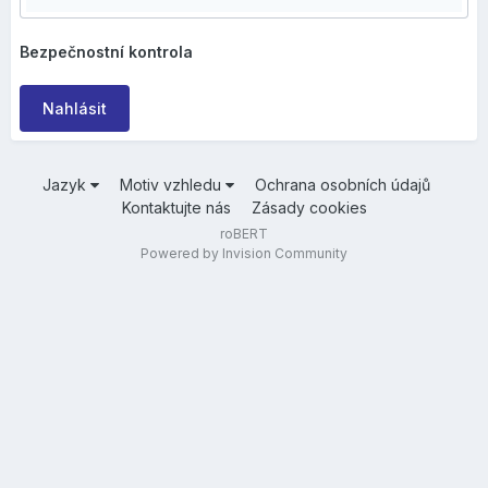
Bezpečnostní kontrola
Nahlásit
Jazyk
Motiv vzhledu
Ochrana osobních údajů
Kontaktujte nás
Zásady cookies
roBERT
Powered by Invision Community