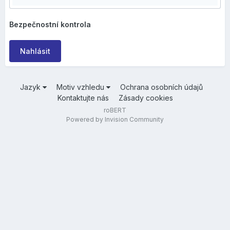
Bezpečnostní kontrola
Nahlásit
Jazyk
Motiv vzhledu
Ochrana osobních údajů
Kontaktujte nás
Zásady cookies
roBERT
Powered by Invision Community