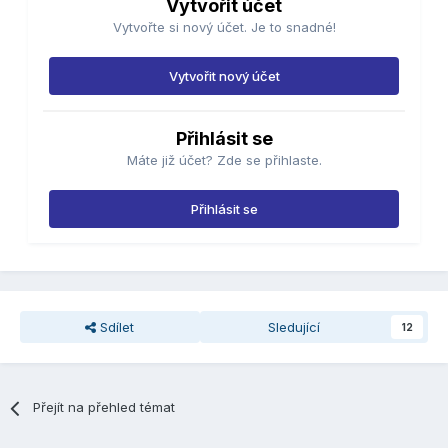
Vytvořit účet
Vytvořte si nový účet. Je to snadné!
Vytvořit nový účet
Přihlásit se
Máte již účet? Zde se přihlaste.
Přihlásit se
Sdílet
Sledující
12
Přejít na přehled témat