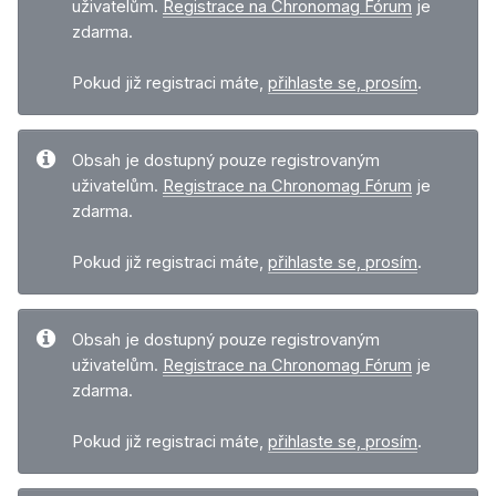
uživatelům.
Registrace na Chronomag Fórum
je
zdarma.
Pokud již registraci máte,
přihlaste se, prosím
.
Obsah je dostupný pouze registrovaným
uživatelům.
Registrace na Chronomag Fórum
je
zdarma.
Pokud již registraci máte,
přihlaste se, prosím
.
Obsah je dostupný pouze registrovaným
uživatelům.
Registrace na Chronomag Fórum
je
zdarma.
Pokud již registraci máte,
přihlaste se, prosím
.