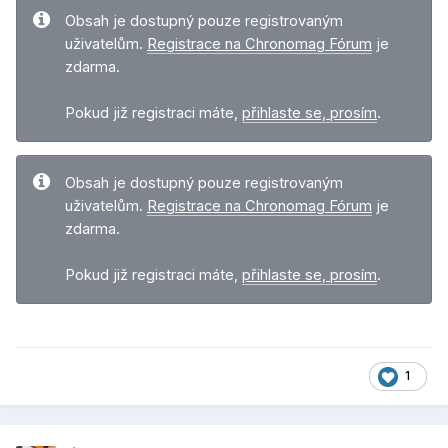
Obsah je dostupný pouze registrovaným
uživatelům.
Registrace na Chronomag Fórum
je
zdarma.
Pokud již registraci máte,
přihlaste se, prosím
.
Obsah je dostupný pouze registrovaným
uživatelům.
Registrace na Chronomag Fórum
je
zdarma.
Pokud již registraci máte,
přihlaste se, prosím
.
1