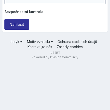
Bezpečnostní kontrola
Nahlásit
Jazyk
Motiv vzhledu
Ochrana osobních údajů
Kontaktujte nás
Zásady cookies
roBERT
Powered by Invision Community