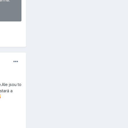
Ale jsou to
stará a