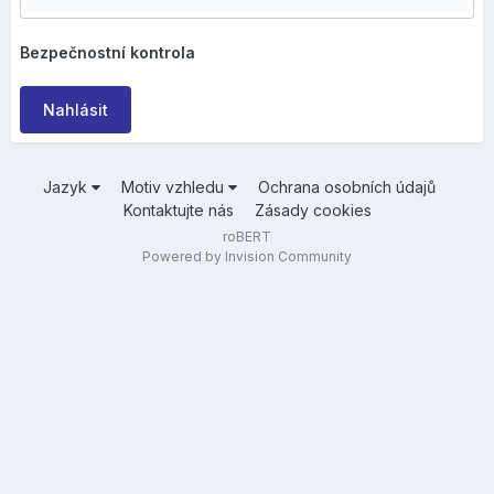
Bezpečnostní kontrola
Nahlásit
Jazyk
Motiv vzhledu
Ochrana osobních údajů
Kontaktujte nás
Zásady cookies
roBERT
Powered by Invision Community