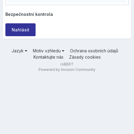
Bezpečnostní kontrola
Nahlásit
Jazyk
Motiv vzhledu
Ochrana osobních údajů
Kontaktujte nás
Zásady cookies
roBERT
Powered by Invision Community