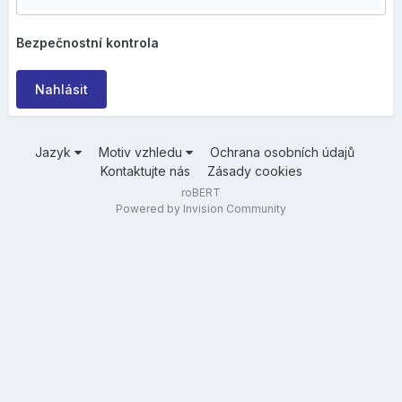
Bezpečnostní kontrola
Nahlásit
Jazyk
Motiv vzhledu
Ochrana osobních údajů
Kontaktujte nás
Zásady cookies
roBERT
Powered by Invision Community