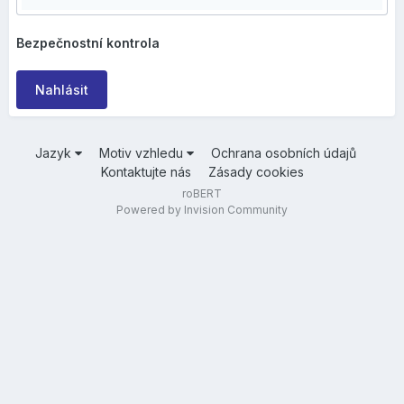
Bezpečnostní kontrola
Nahlásit
Jazyk
Motiv vzhledu
Ochrana osobních údajů
Kontaktujte nás
Zásady cookies
roBERT
Powered by Invision Community