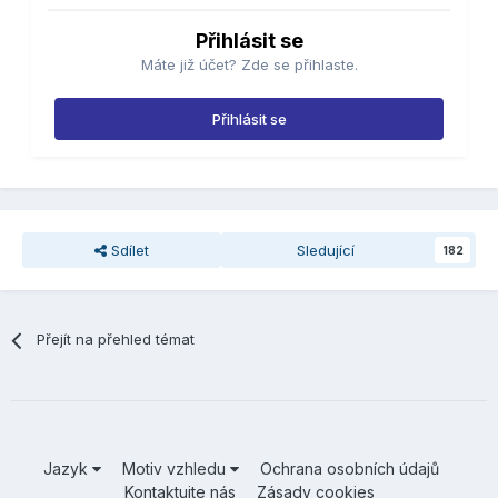
Přihlásit se
Máte již účet? Zde se přihlaste.
Přihlásit se
Sdílet
Sledující
182
Přejít na přehled témat
Jazyk
Motiv vzhledu
Ochrana osobních údajů
Kontaktujte nás
Zásady cookies