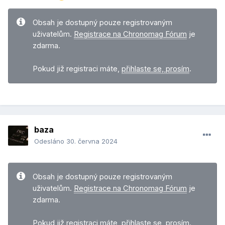
Obsah je dostupný pouze registrovaným
uživatelům.
Registrace na Chronomag Fórum
je
zdarma.
Pokud již registraci máte,
přihlaste se, prosím
.
baza
Odesláno
30. června 2024
Obsah je dostupný pouze registrovaným
uživatelům.
Registrace na Chronomag Fórum
je
zdarma.
Pokud již registraci máte,
přihlaste se, prosím
.