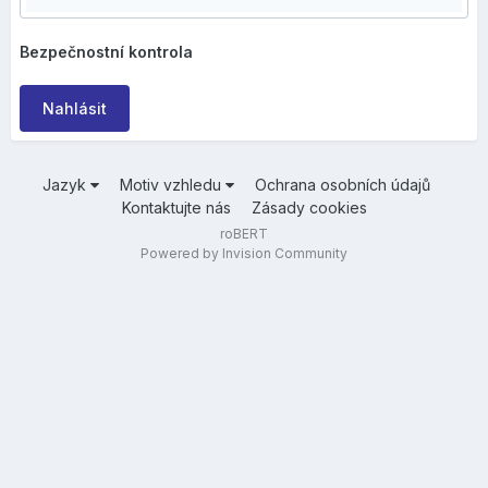
Bezpečnostní kontrola
Nahlásit
Jazyk
Motiv vzhledu
Ochrana osobních údajů
Kontaktujte nás
Zásady cookies
roBERT
Powered by Invision Community