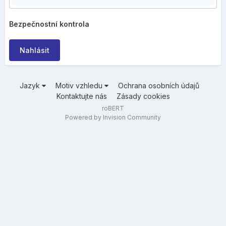
Bezpečnostní kontrola
Nahlásit
Jazyk
Motiv vzhledu
Ochrana osobních údajů
Kontaktujte nás
Zásady cookies
roBERT
Powered by Invision Community