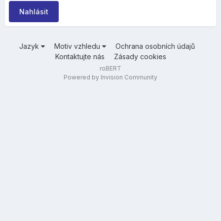
Nahlásit
Jazyk
Motiv vzhledu
Ochrana osobních údajů
Kontaktujte nás
Zásady cookies
roBERT
Powered by Invision Community