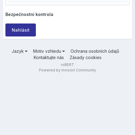
Bezpečnostní kontrola
Nahlásit
Jazyk
Motiv vzhledu
Ochrana osobních údajů
Kontaktujte nás
Zásady cookies
roBERT
Powered by Invision Community