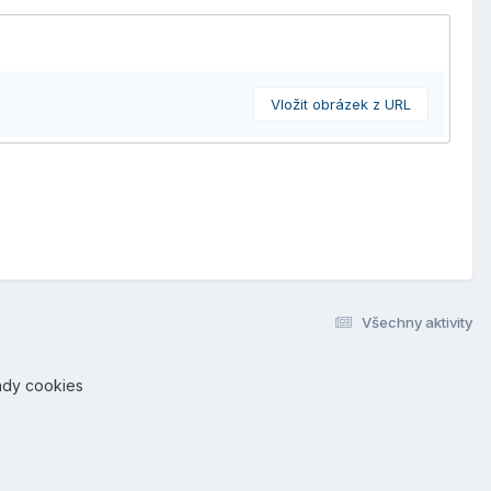
Vložit obrázek z URL
Všechny aktivity
ady cookies