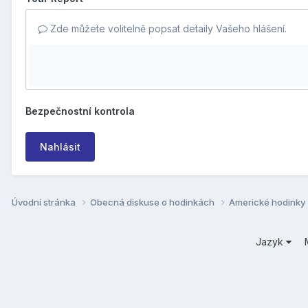
Zde můžete volitelně popsat detaily Vašeho hlášení.
Bezpečnostní kontrola
Nahlásit
Úvodní stránka
Obecná diskuse o hodinkách
Americké hodinky
Jazyk