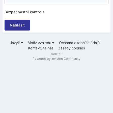
Bezpečnostní kontrola
Nahlásit
Jazyk
Motiv vzhledu
Ochrana osobních údajů
Kontaktujte nás
Zásady cookies
roBERT
Powered by Invision Community