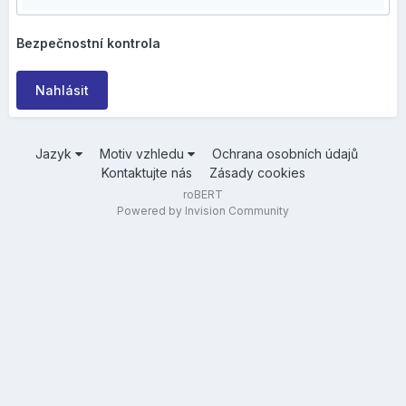
Bezpečnostní kontrola
Nahlásit
Jazyk
Motiv vzhledu
Ochrana osobních údajů
Kontaktujte nás
Zásady cookies
roBERT
Powered by Invision Community