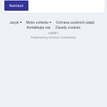
Nahlásit
Jazyk
Motiv vzhledu
Ochrana osobních údajů
Kontaktujte nás
Zásady cookies
roBERT
Powered by Invision Community