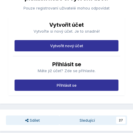
Pouze registrovaní uživatelé mohou odpovídat
Vytvořit účet
Vytvořte si nový účet. Je to snadné!
Vytvořit nový účet
Přihlásit se
Máte již účet? Zde se přihlaste.
Přihlásit se
Sdílet
Sledující
27