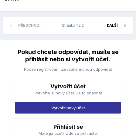
PŘEDCHOZÍ
Stránka 1 z 2
DALŠÍ
Pokud chcete odpovídat, musíte se
přihlásit nebo si vytvořit účet.
Pouze registrovaní uživatelé mohou odpovídat
Vytvořit účet
Vytvořte si nový účet. Je to snadné!
Vytvořit nový účet
Přihlásit se
Máte již účet? Zde se přihlaste.