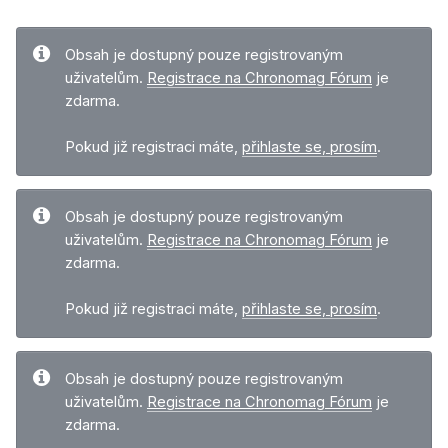
Obsah je dostupný pouze registrovaným
uživatelům.
Registrace na Chronomag Fórum
je
zdarma.
Pokud již registraci máte,
přihlaste se, prosím
.
Obsah je dostupný pouze registrovaným
uživatelům.
Registrace na Chronomag Fórum
je
zdarma.
Pokud již registraci máte,
přihlaste se, prosím
.
Obsah je dostupný pouze registrovaným
uživatelům.
Registrace na Chronomag Fórum
je
zdarma.