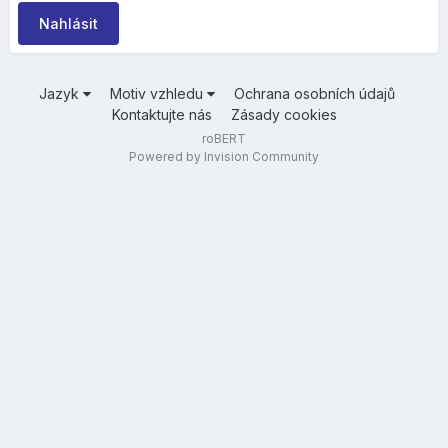
Nahlásit
Jazyk
Motiv vzhledu
Ochrana osobních údajů
Kontaktujte nás
Zásady cookies
roBERT
Powered by Invision Community