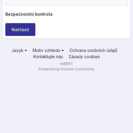
Bezpečnostní kontrola
Nahlásit
Jazyk
Motiv vzhledu
Ochrana osobních údajů
Kontaktujte nás
Zásady cookies
roBERT
Powered by Invision Community