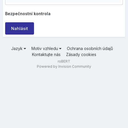
Bezpečnostní kontrola
Nahlásit
Jazyk
Motiv vzhledu
Ochrana osobních údajů
Kontaktujte nás
Zásady cookies
roBERT
Powered by Invision Community