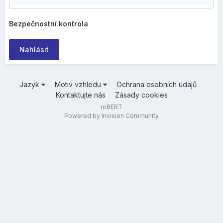
Bezpečnostní kontrola
Nahlásit
Jazyk
Motiv vzhledu
Ochrana osobních údajů
Kontaktujte nás
Zásady cookies
roBERT
Powered by Invision Community