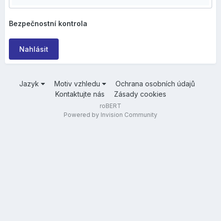
Bezpečnostní kontrola
Nahlásit
Jazyk
Motiv vzhledu
Ochrana osobních údajů
Kontaktujte nás
Zásady cookies
roBERT
Powered by Invision Community