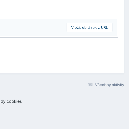
Vložit obrázek z URL
Všechny aktivity
ady cookies