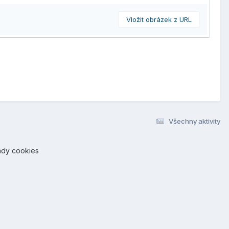
Vložit obrázek z URL
Všechny aktivity
ady cookies