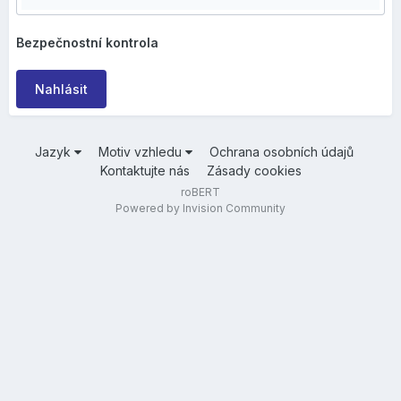
Bezpečnostní kontrola
Nahlásit
Jazyk
Motiv vzhledu
Ochrana osobních údajů
Kontaktujte nás
Zásady cookies
roBERT
Powered by Invision Community