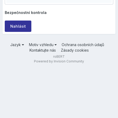
Bezpečnostní kontrola
Nahlásit
Jazyk
Motiv vzhledu
Ochrana osobních údajů
Kontaktujte nás
Zásady cookies
roBERT
Powered by Invision Community