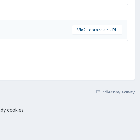
Vložit obrázek z URL
Všechny aktivity
ady cookies