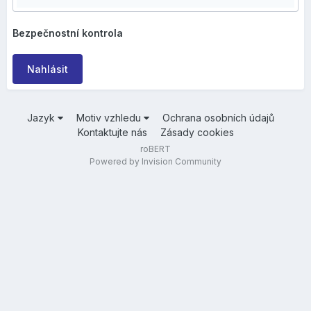
Bezpečnostní kontrola
Nahlásit
Jazyk
Motiv vzhledu
Ochrana osobních údajů
Kontaktujte nás
Zásady cookies
roBERT
Powered by Invision Community