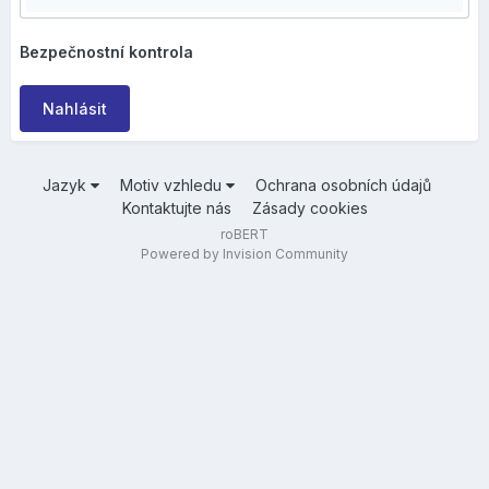
Bezpečnostní kontrola
Nahlásit
Jazyk
Motiv vzhledu
Ochrana osobních údajů
Kontaktujte nás
Zásady cookies
roBERT
Powered by Invision Community