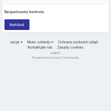
Bezpečnostní kontrola
Nahlásit
Jazyk
Motiv vzhledu
Ochrana osobních údajů
Kontaktujte nás
Zásady cookies
roBERT
Powered by Invision Community