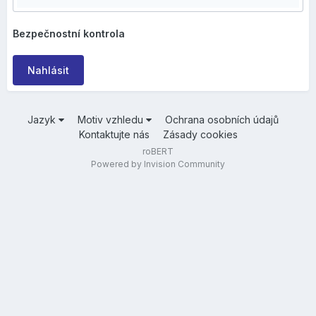
Bezpečnostní kontrola
Nahlásit
Jazyk
Motiv vzhledu
Ochrana osobních údajů
Kontaktujte nás
Zásady cookies
roBERT
Powered by Invision Community