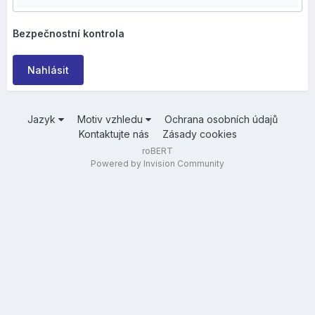
Bezpečnostní kontrola
Nahlásit
Jazyk
Motiv vzhledu
Ochrana osobních údajů
Kontaktujte nás
Zásady cookies
roBERT
Powered by Invision Community