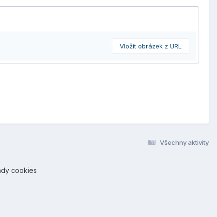
Vložit obrázek z URL
Všechny aktivity
ady cookies