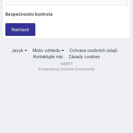
Bezpečnostní kontrola
Nahlásit
Jazyk
Motiv vzhledu
Ochrana osobních údajů
Kontaktujte nás
Zásady cookies
roBERT
Powered by Invision Community