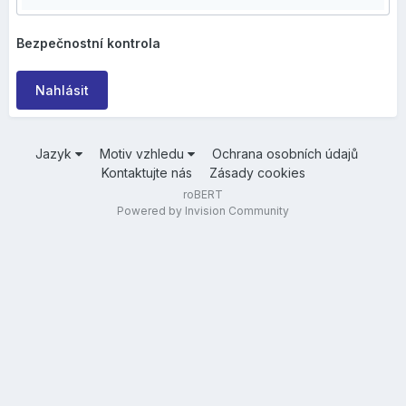
Bezpečnostní kontrola
Nahlásit
Jazyk
Motiv vzhledu
Ochrana osobních údajů
Kontaktujte nás
Zásady cookies
roBERT
Powered by Invision Community